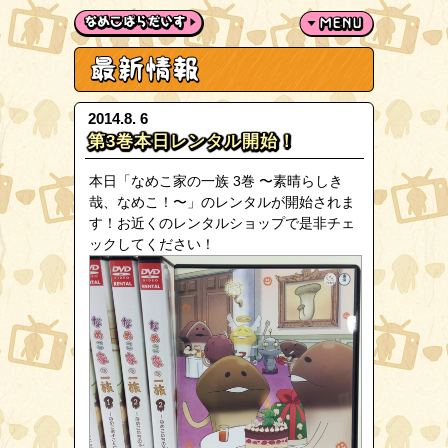
2014.8. 6
第3巻本日レンタル開始！
本日「なめこ家の一族 3巻
〜素晴らしき
哉、なめこ！〜」のレンタルが開始されま
す！お近くのレンタルショップで是非チェ
ックしてください！