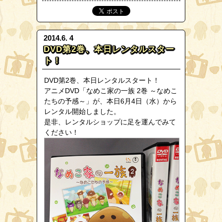
2014.6. 4
DVD第2巻、本日レンタルスター
ト！
DVD第2巻、本日レンタルスタート！
アニメDVD「なめこ家の一族 2巻 ～なめこ
たちの予感～」が、本日6月4日（水）から
レンタル開始しました。
是非、レンタルショップに足を運んでみて
ください！