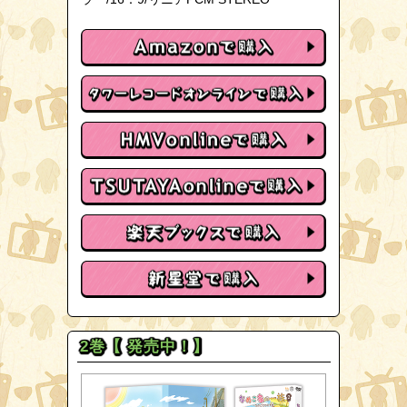
2巻【 発売中！】