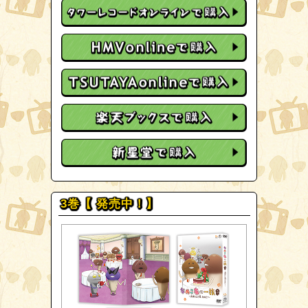
3巻【 発売中！】