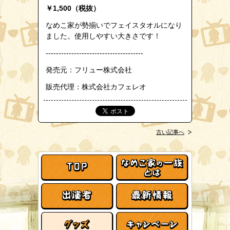
￥1,500（税抜）
なめこ家が勢揃いでフェイスタオルになり
ました。使用しやすい大きさです！
--------------------------------------
発売元：フリュー株式会社
販売代理：株式会社カフェレオ
古い記事へ